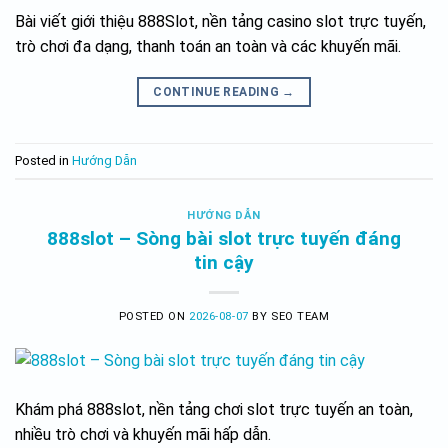
Bài viết giới thiệu 888Slot, nền tảng casino slot trực tuyến,
trò chơi đa dạng, thanh toán an toàn và các khuyến mãi.
CONTINUE READING
→
Posted in
Hướng Dẫn
HƯỚNG DẪN
888slot – Sòng bài slot trực tuyến đáng
tin cậy
POSTED ON
2026-08-07
BY
SEO TEAM
Khám phá 888slot, nền tảng chơi slot trực tuyến an toàn,
nhiều trò chơi và khuyến mãi hấp dẫn.