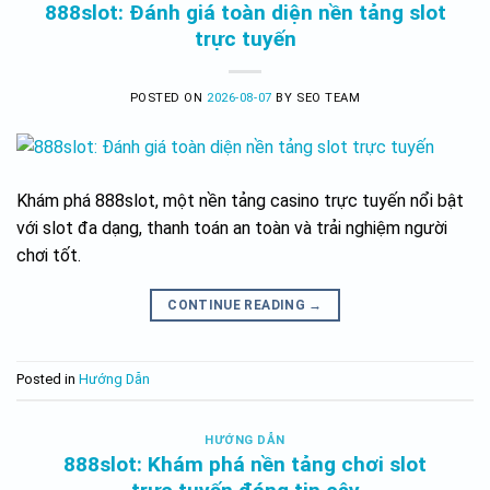
888slot: Đánh giá toàn diện nền tảng slot
trực tuyến
POSTED ON
2026-08-07
BY
SEO TEAM
Khám phá 888slot, một nền tảng casino trực tuyến nổi bật
với slot đa dạng, thanh toán an toàn và trải nghiệm người
chơi tốt.
CONTINUE READING
→
Posted in
Hướng Dẫn
HƯỚNG DẪN
888slot: Khám phá nền tảng chơi slot