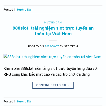
Posted in
Hướng Dẫn
HƯỚNG DẪN
888slot: trải nghiệm slot trực tuyến an
toàn tại Việt Nam
POSTED ON
2026-08-07
BY
SEO TEAM
Khám phá 888slot, nền tảng slot trực tuyến hàng đầu với
RNG công khai, bảo mật cao và các trò chơi đa dạng.
CONTINUE READING
→
Posted in
Hướng Dẫn