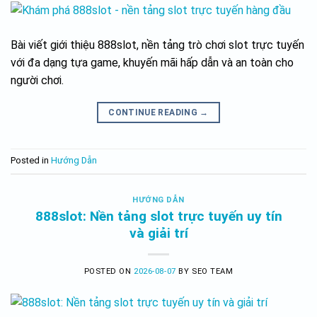
Bài viết giới thiệu 888slot, nền tảng trò chơi slot trực tuyến
với đa dạng tựa game, khuyến mãi hấp dẫn và an toàn cho
người chơi.
CONTINUE READING
→
Posted in
Hướng Dẫn
HƯỚNG DẪN
888slot: Nền tảng slot trực tuyến uy tín
và giải trí
POSTED ON
2026-08-07
BY
SEO TEAM