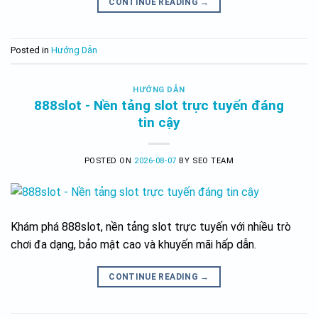
CONTINUE READING
→
Posted in
Hướng Dẫn
HƯỚNG DẪN
888slot - Nền tảng slot trực tuyến đáng
tin cậy
POSTED ON
2026-08-07
BY
SEO TEAM
Khám phá 888slot, nền tảng slot trực tuyến với nhiều trò
chơi đa dạng, bảo mật cao và khuyến mãi hấp dẫn.
CONTINUE READING
→