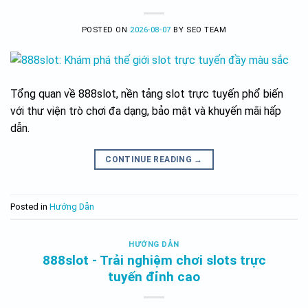
POSTED ON
2026-08-07
BY
SEO TEAM
Tổng quan về 888slot, nền tảng slot trực tuyến phổ biến
với thư viện trò chơi đa dạng, bảo mật và khuyến mãi hấp
dẫn.
CONTINUE READING
→
Posted in
Hướng Dẫn
HƯỚNG DẪN
888slot - Trải nghiệm chơi slots trực
tuyến đỉnh cao