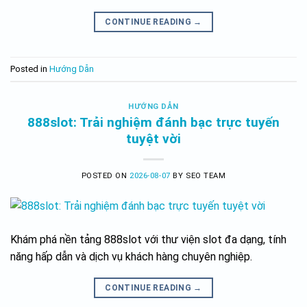
CONTINUE READING
→
Posted in
Hướng Dẫn
HƯỚNG DẪN
888slot: Trải nghiệm đánh bạc trực tuyến
tuyệt vời
POSTED ON
2026-08-07
BY
SEO TEAM
Khám phá nền tảng 888slot với thư viện slot đa dạng, tính
năng hấp dẫn và dịch vụ khách hàng chuyên nghiệp.
CONTINUE READING
→