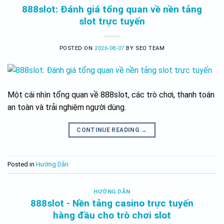
888slot: Đánh giá tổng quan về nền tảng
slot trực tuyến
POSTED ON
2026-08-07
BY
SEO TEAM
Một cái nhìn tổng quan về 888slot, các trò chơi, thanh toán
an toàn và trải nghiệm người dùng.
CONTINUE READING
→
Posted in
Hướng Dẫn
HƯỚNG DẪN
888slot - Nền tảng casino trực tuyến
hàng đầu cho trò chơi slot