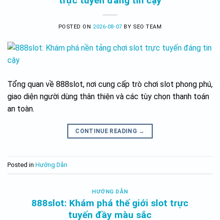
trực tuyến đáng tin cậy
POSTED ON
2026-08-07
BY
SEO TEAM
Tổng quan về 888slot, nơi cung cấp trò chơi slot phong phú,
giao diện người dùng thân thiện và các tùy chọn thanh toán
an toàn.
CONTINUE READING
→
Posted in
Hướng Dẫn
HƯỚNG DẪN
888slot: Khám phá thế giới slot trực
tuyến đầy màu sắc