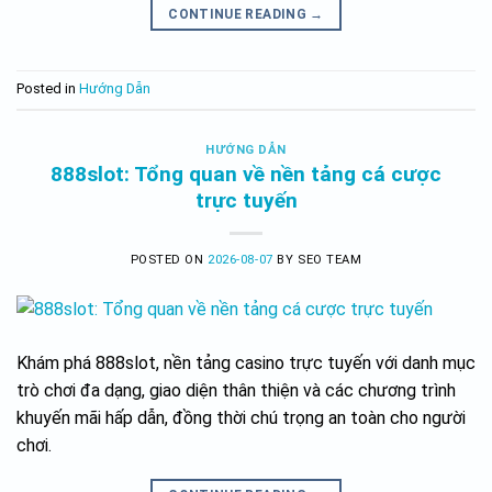
CONTINUE READING
→
Posted in
Hướng Dẫn
HƯỚNG DẪN
888slot: Tổng quan về nền tảng cá cược
trực tuyến
POSTED ON
2026-08-07
BY
SEO TEAM
Khám phá 888slot, nền tảng casino trực tuyến với danh mục
trò chơi đa dạng, giao diện thân thiện và các chương trình
khuyến mãi hấp dẫn, đồng thời chú trọng an toàn cho người
chơi.