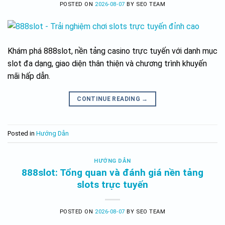
POSTED ON
2026-08-07
BY
SEO TEAM
Khám phá 888slot, nền tảng casino trực tuyến với danh mục
slot đa dạng, giao diện thân thiện và chương trình khuyến
mãi hấp dẫn.
CONTINUE READING
→
Posted in
Hướng Dẫn
HƯỚNG DẪN
888slot: Tổng quan và đánh giá nền tảng
slots trực tuyến
POSTED ON
2026-08-07
BY
SEO TEAM