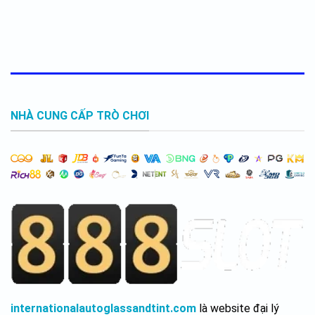
tảng
Việt
giá
slot
Nam
và
trực
Trải
tuyến
nghiệm
an
Slot
toàn
Trực
và
tuyến
hấp
dẫn
NHÀ CUNG CẤP TRÒ CHƠI
internationalautoglassandtint.com
là website đại lý