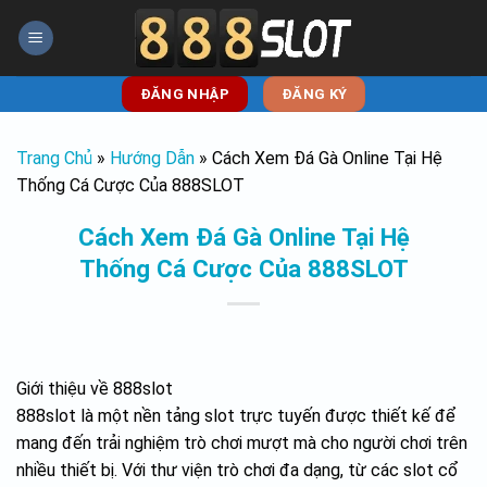
Skip
to
content
ĐĂNG NHẬP
ĐĂNG KÝ
Trang Chủ
»
Hướng Dẫn
»
Cách Xem Đá Gà Online Tại Hệ
Thống Cá Cược Của 888SLOT
Cách Xem Đá Gà Online Tại Hệ
Thống Cá Cược Của 888SLOT
Giới thiệu về 888slot
888slot là một nền tảng slot trực tuyến được thiết kế để
mang đến trải nghiệm trò chơi mượt mà cho người chơi trên
nhiều thiết bị. Với thư viện trò chơi đa dạng, từ các slot cổ