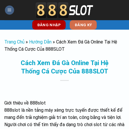
Skip
to
content
ĐĂNG NHẬP
ĐĂNG KÝ
Trang Chủ
»
Hướng Dẫn
»
Cách Xem Đá Gà Online Tại Hệ
Thống Cá Cược Của 888SLOT
Cách Xem Đá Gà Online Tại Hệ
Thống Cá Cược Của 888SLOT
Giới thiệu về 888slot
888slot là nền tảng máy xèng trực tuyến được thiết kế để
mang đến trải nghiệm giải trí an toàn, công bằng và tiện lợi.
Người chơi có thể tìm thấy đa dạng trò chơi slot từ các nhà