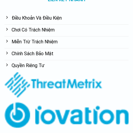
Điều Khoản Và Điều Kiện
Chơi Có Trách Nhiệm
Miễn Trừ Trách Nhiệm
Chính Sách Bảo Mật
Quyền Riêng Tư