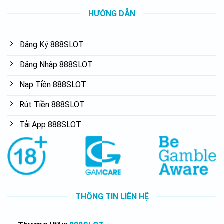
HƯỚNG DẪN
Đăng Ký 888SLOT
Đăng Nhập 888SLOT
Nạp Tiền 888SLOT
Rút Tiền 888SLOT
Tải App 888SLOT
THÔNG TIN LIÊN HỆ