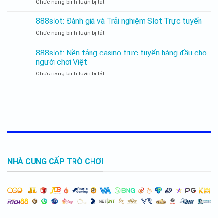
Chức năng bình luận bị tắt
888slot
tuyến
thú
-
đáng
vị
Khám
888slot: Đánh giá và Trải nghiệm Slot Trực tuyến
tin
phá
cậy
Chức năng bình luận bị tắt
888slot:
nền
tại
Đánh
tảng
Việt
giá
888slot: Nền tảng casino trực tuyến hàng đầu cho
slot
Nam
và
trực
người chơi Việt
Trải
tuyến
Chức năng bình luận bị tắt
888slot:
nghiệm
an
Nền
Slot
toàn
tảng
Trực
và
casino
tuyến
hấp
trực
dẫn
tuyến
hàng
đầu
cho
người
chơi
NHÀ CUNG CẤP TRÒ CHƠI
Việt