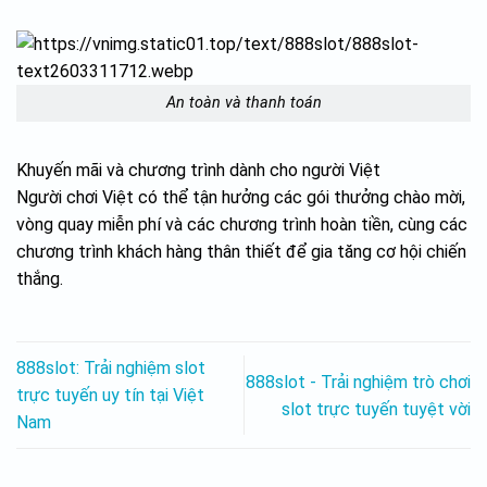
An toàn và thanh toán
Khuyến mãi và chương trình dành cho người Việt
Người chơi Việt có thể tận hưởng các gói thưởng chào mời,
vòng quay miễn phí và các chương trình hoàn tiền, cùng các
chương trình khách hàng thân thiết để gia tăng cơ hội chiến
thắng.
888slot: Trải nghiệm slot
888slot - Trải nghiệm trò chơi
trực tuyến uy tín tại Việt
slot trực tuyến tuyệt vời
Nam