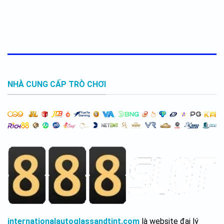
Nền
cái
tảng
và
casino
trò
trực
chơi
tuyến
trực
uy
tuyến
tín
tại
Việt
Nam
NHÀ CUNG CẤP TRÒ CHƠI
internationalautoglassandtint.com
là website đại lý