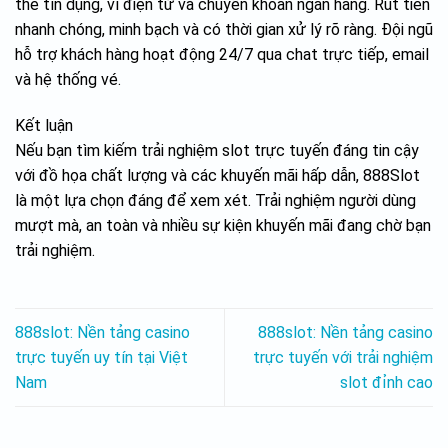
thẻ tín dụng, ví điện tử và chuyển khoản ngân hàng. Rút tiền
nhanh chóng, minh bạch và có thời gian xử lý rõ ràng. Đội ngũ
hỗ trợ khách hàng hoạt động 24/7 qua chat trực tiếp, email
và hệ thống vé.
Kết luận
Nếu bạn tìm kiếm trải nghiệm slot trực tuyến đáng tin cậy
với đồ họa chất lượng và các khuyến mãi hấp dẫn, 888Slot
là một lựa chọn đáng để xem xét. Trải nghiệm người dùng
mượt mà, an toàn và nhiều sự kiện khuyến mãi đang chờ bạn
trải nghiệm.
888slot: Nền tảng casino
888slot: Nền tảng casino
trực tuyến uy tín tại Việt
trực tuyến với trải nghiệm
Nam
slot đỉnh cao