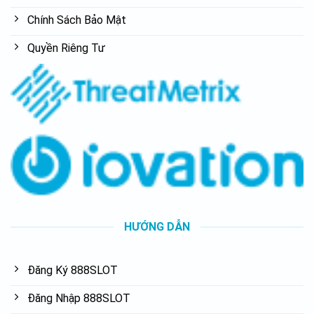
Chính Sách Bảo Mật
Quyền Riêng Tư
HƯỚNG DẪN
Đăng Ký 888SLOT
Đăng Nhập 888SLOT