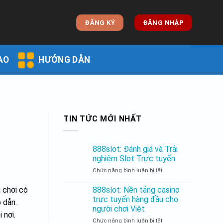
ĐĂNG KÝ
ĐĂNG NHẬP
AO
HƯỚNG DẪN
TIN TỨC MỚI NHẤT
888slot: Đánh giá và Trải
nghiệm Slot Trực tuyến
Chức năng bình luận bị tắt
888slot:
Đánh
giá
 chơi có
888slot: Nền tảng casino
và
trực tuyến hàng đầu cho
 dẫn.
Trải
người chơi Việt
nghiệm
 nơi.
Chức năng bình luận bị tắt
888slot:
Slot