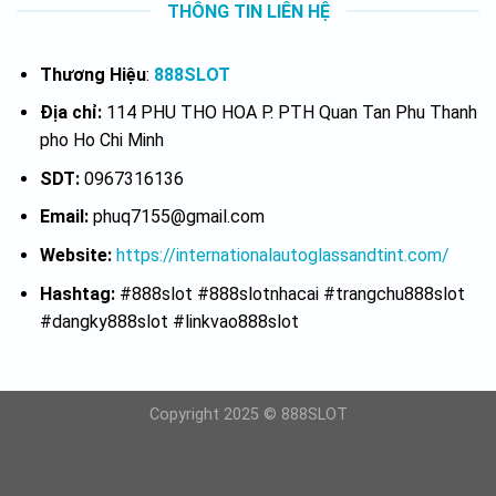
THÔNG TIN LIÊN HỆ
Thương Hiệu
:
888SLOT
Địa chỉ:
114 PHU THO HOA P. PTH Quan Tan Phu Thanh
pho Ho Chi Minh
SDT:
0967316136
Email:
phuq7155@gmail.com
Website:
https://internationalautoglassandtint.com/
Hashtag:
#888slot #888slotnhacai #trangchu888slot
#dangky888slot #linkvao888slot
Copyright 2025 © 888SLOT