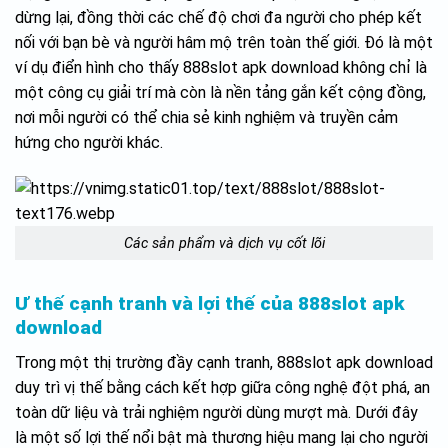
dừng lại, đồng thời các chế độ chơi đa người cho phép kết
nối với bạn bè và người hâm mộ trên toàn thế giới. Đó là một
ví dụ điển hình cho thấy 888slot apk download không chỉ là
một công cụ giải trí mà còn là nền tảng gắn kết cộng đồng,
nơi mỗi người có thể chia sẻ kinh nghiệm và truyền cảm
hứng cho người khác.
Các sản phẩm và dịch vụ cốt lõi
Ư thế cạnh tranh và lợi thế của 888slot apk
download
Trong một thị trường đầy cạnh tranh, 888slot apk download
duy trì vị thế bằng cách kết hợp giữa công nghệ đột phá, an
toàn dữ liệu và trải nghiệm người dùng mượt mà. Dưới đây
là một số lợi thế nổi bật mà thương hiệu mang lại cho người