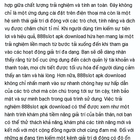
hợp giữa chất lượng trải nghiệm và tính an toàn. Đây không
chỉ là một ứng dụng cài đặt trên điện thoại mà còn là một
hệ sinh thái giải trí di động với các trò chơi, tính năng và dịch
vụ được chăm chút tỉ mỉ. Khi người dùng tìm kiếm sự tiện
lợi và hiệu quả, 888slot apk download hứa hẹn mang lại một
trải nghiệm liền mạch từ bước tải xuống đến khi tham gia
vào các hoạt động giải trí đa dạng. Bạn sẽ dễ dàng nhận
thấy rằng từ bố cục ứng dụng đến cách quản lý tài khoản và
thanh toán, mọi chi tiết được tối ưu hóa để người dùng cảm
thấy an tâm và hài lòng. Hơn nữa, 888slot apk download
không chỉ nhấn mạnh vào sự nhanh chóng hay sự hấp dẫn
của các trò chơi mà còn chú trọng tới sự tin cậy, tính bảo
mật và sự minh bạch trong quá trình sử dụng. Việc trải
nghiệm 888slot apk download có thể được xem như một
hành trình khám phá tiềm năng giải trí của bản thân, nơi bạn
có thể thử thách khả năng, khám phá các tính năng mới và
kết nối với một cộng đồng người chơi cùng đam mê. Đối với
những ai đang tìm kiếm một kênh giải trí di động có độ ổn