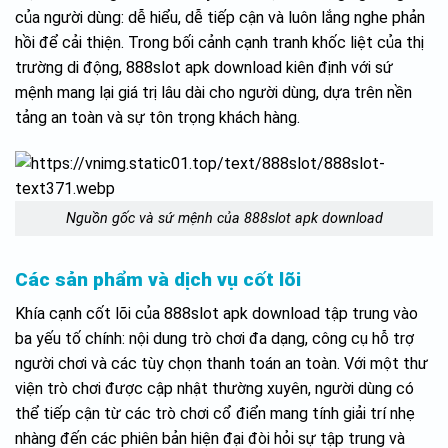
của người dùng: dễ hiểu, dễ tiếp cận và luôn lắng nghe phản
hồi để cải thiện. Trong bối cảnh cạnh tranh khốc liệt của thị
trường di động, 888slot apk download kiên định với sứ
mệnh mang lại giá trị lâu dài cho người dùng, dựa trên nền
tảng an toàn và sự tôn trọng khách hàng.
Nguồn gốc và sứ mệnh của 888slot apk download
Các sản phẩm và dịch vụ cốt lõi
Khía cạnh cốt lõi của 888slot apk download tập trung vào
ba yếu tố chính: nội dung trò chơi đa dạng, công cụ hỗ trợ
người chơi và các tùy chọn thanh toán an toàn. Với một thư
viện trò chơi được cập nhật thường xuyên, người dùng có
thể tiếp cận từ các trò chơi cổ điển mang tính giải trí nhẹ
nhàng đến các phiên bản hiện đại đòi hỏi sự tập trung và