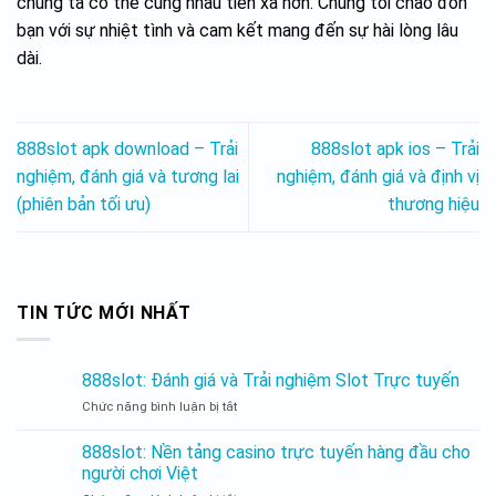
chúng ta có thể cùng nhau tiến xa hơn. Chúng tôi chào đón
bạn với sự nhiệt tình và cam kết mang đến sự hài lòng lâu
dài.
888slot apk download – Trải
888slot apk ios – Trải
nghiệm, đánh giá và tương lai
nghiệm, đánh giá và định vị
(phiên bản tối ưu)
thương hiệu
TIN TỨC MỚI NHẤT
888slot: Đánh giá và Trải nghiệm Slot Trực tuyến
Chức năng bình luận bị tắt
888slot:
Đánh
giá
888slot: Nền tảng casino trực tuyến hàng đầu cho
và
người chơi Việt
Trải