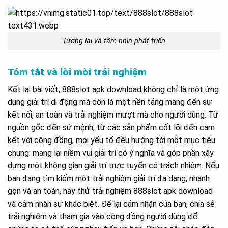
Tương lai và tầm nhìn phát triển
Tóm tắt và lời mời trải nghiệm
Kết lại bài viết, 888slot apk download không chỉ là một ứng
dụng giải trí di động mà còn là một nền tảng mang đến sự
kết nối, an toàn và trải nghiệm mượt mà cho người dùng. Từ
nguồn gốc đến sứ mệnh, từ các sản phẩm cốt lõi đến cam
kết với cộng đồng, mọi yếu tố đều hướng tới một mục tiêu
chung: mang lại niềm vui giải trí có ý nghĩa và góp phần xây
dựng một không gian giải trí trực tuyến có trách nhiệm. Nếu
bạn đang tìm kiếm một trải nghiệm giải trí đa dạng, nhanh
gọn và an toàn, hãy thử trải nghiệm 888slot apk download
và cảm nhận sự khác biệt. Để lại cảm nhận của bạn, chia sẻ
trải nghiệm và tham gia vào cộng đồng người dùng để